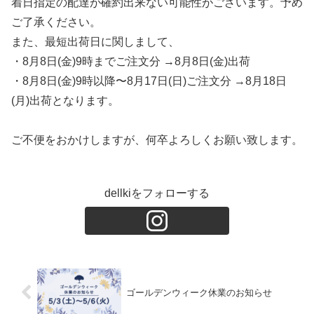
着日指定の配達が確約出来ない可能性がございます。予め
ご了承ください。
また、最短出荷日に関しまして、
・8月8日(金)9時までご注文分 →8月8日(金)出荷
・8月8日(金)9時以降〜8月17日(日)ご注文分 →8月18日
(月)出荷となります。
ご不便をおかけしますが、何卒よろしくお願い致します。
dellkiをフォローする
ゴールデンウィーク休業のお知らせ