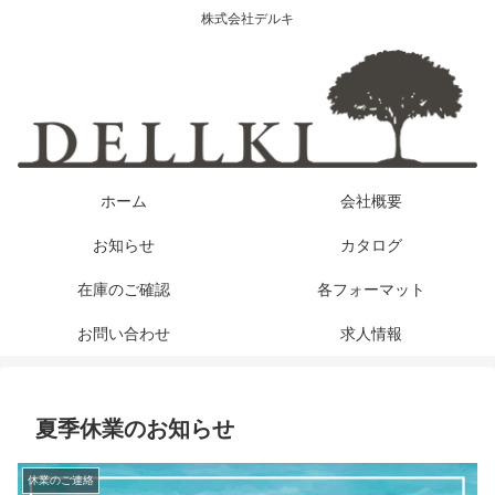
株式会社デルキ
ホーム
会社概要
お知らせ
カタログ
在庫のご確認
各フォーマット
お問い合わせ
求人情報
夏季休業のお知らせ
休業のご連絡