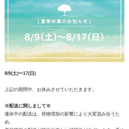
8/9(土)〜17(日)
上記の期間中、お休みさせていただきます。
※配送に関しまして※
連休中の配送は、荷物増加の影響により大変混み合うた
め、